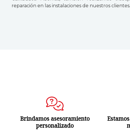
reparación en las instalaciones de nuestros clientes
Brindamos asesoramiento
Estamos
personalizado
m