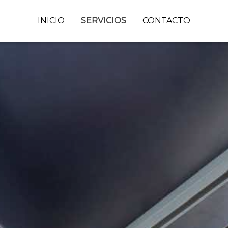
INICIO
SERVICIOS
CONTACTO